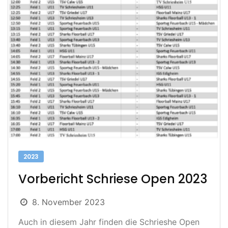
2023
Vorbericht Schriese Open 2023
8. November 2023
Auch in diesem Jahr finden die Schrieshe Open