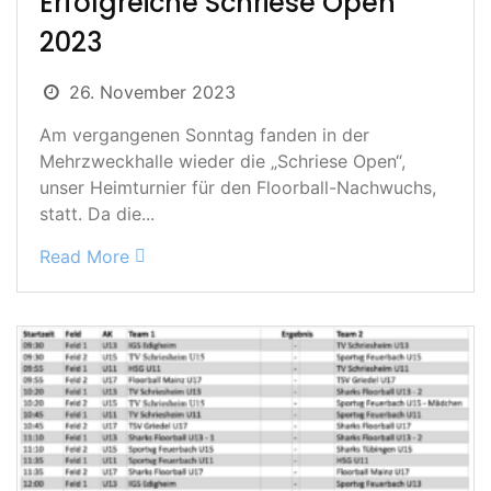
Erfolgreiche Schriese Open
2023
26. November 2023
Am vergangenen Sonntag fanden in der
Mehrzweckhalle wieder die „Schriese Open“,
unser Heimturnier für den Floorball-Nachwuchs,
statt. Da die...
Read More